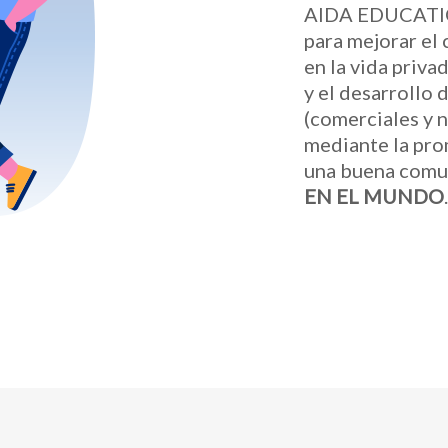
AIDA EDUCATI
para mejorar el 
en la vida privad
y el desarrollo 
(comerciales y n
mediante la pr
una buena comu
EN EL MUNDO
.