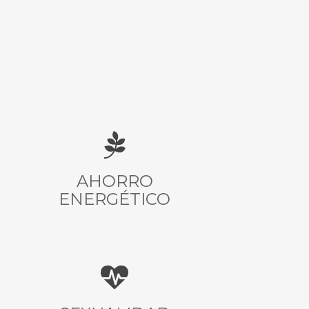
AHORRO
ENERGÉTICO