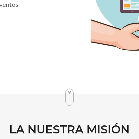
eventos
LA NUESTRA MISIÓN