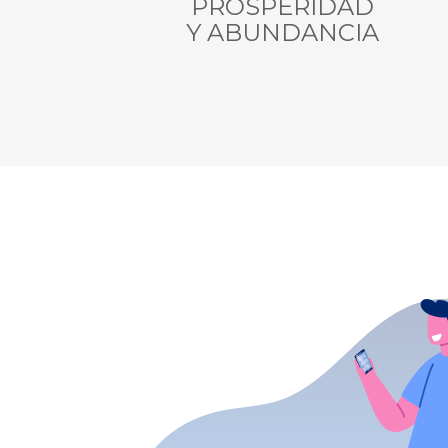
PROSPERIDAD
Y ABUNDANCIA