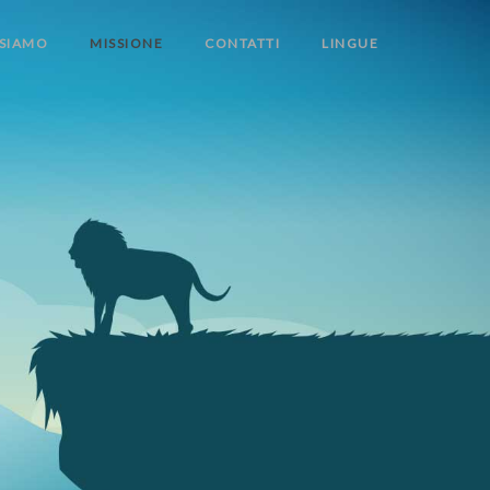
 SIAMO
MISSIONE
CONTATTI
LINGUE