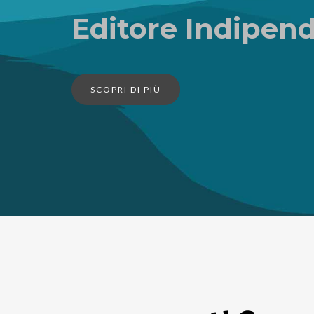
Editore Indipen
SCOPRI DI PIÙ