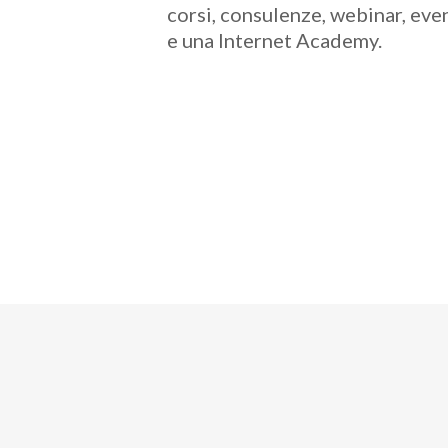
corsi, consulenze, webinar, eve
e una Internet Academy.