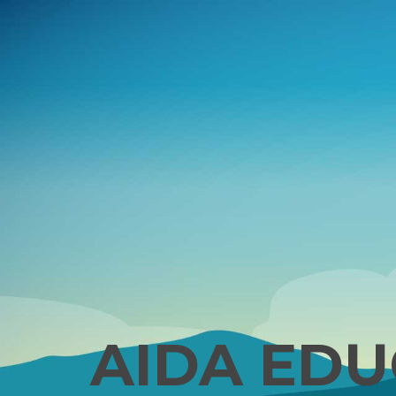
AIDA EDU