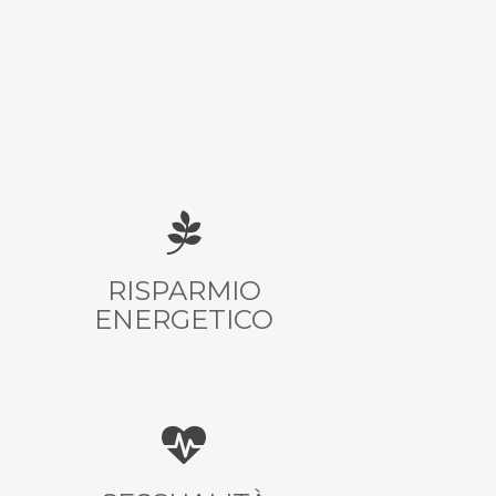
RISPARMIO
ENERGETICO