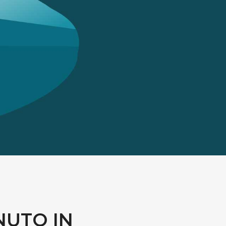
NUTO IN