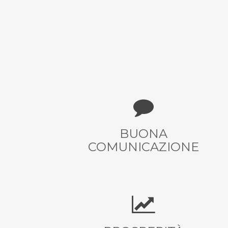
BUONA
COMUNICAZIONE