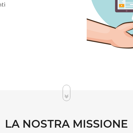
nti
LA NOSTRA MISSIONE