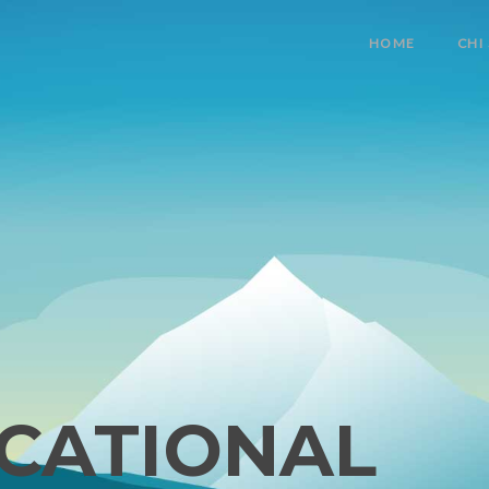
HOME
CHI
CATIONAL