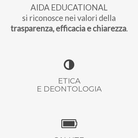
AIDA EDUCATIONAL
si riconosce nei valori della
trasparenza, efficacia e chiarezza
.
ETICA
E DEONTOLOGIA