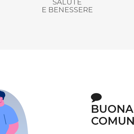
SALUTE
E BENESSERE
BUONA
COMUN