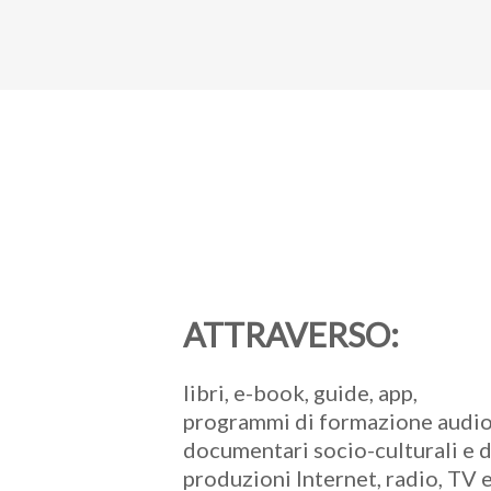
ATTRAVERSO:
libri, e-book, guide, app,
programmi di formazione audio
documentari socio-culturali e d
produzioni Internet, radio, TV 