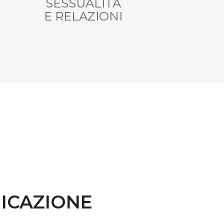
SESSUALITÀ
E RELAZIONI
ICAZIONE