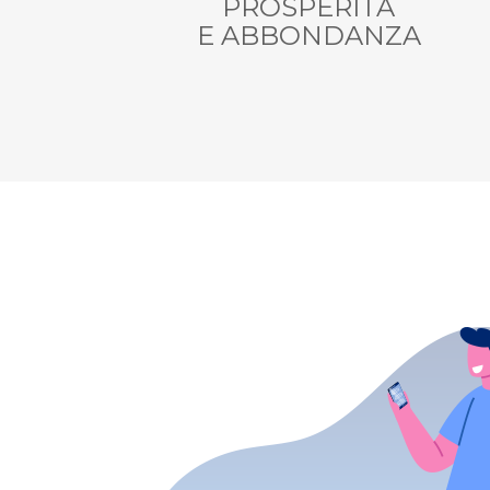
PROSPERITÀ
E ABBONDANZA