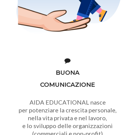
BUONA
COMUNICAZIONE
AIDA EDUCATIONAL nasce
per potenziare la crescita personale,
nella vita privata e nel lavoro,
e lo sviluppo delle organizzazioni
(commerciali e non-profit)