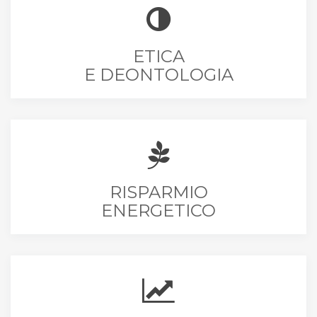
ETICA
E DEONTOLOGIA
RISPARMIO
ENERGETICO