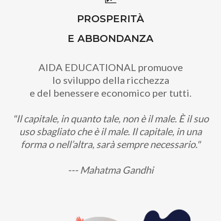
PROSPERITÀ
E ABBONDANZA
AIDA EDUCATIONAL promuove
lo sviluppo della ricchezza
e del benessere economico per tutti.
"Il capitale, in quanto tale, non è il male. È il suo
uso sbagliato che è il male. Il capitale, in una
forma o nell’altra, sarà sempre necessario."
--- Mahatma Gandhi