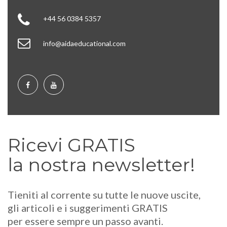
+44 56 0384 5357
info@aidaeducational.com
Ricevi GRATIS
la nostra newsletter!
Tieniti al corrente su tutte le nuove uscite,
gli articoli e i suggerimenti GRATIS
per essere sempre un passo avanti.