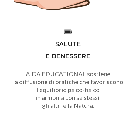
SALUTE
E BENESSERE
AIDA EDUCATIONAL sostiene
la diffusione di pratiche che favoriscono
l’equilibrio psico-fisico
in armonia con se stessi,
gli altri e la Natura.