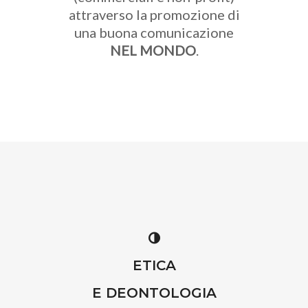
attraverso la promozione di
una buona comunicazione
NEL MONDO
.
ETICA
E DEONTOLOGIA