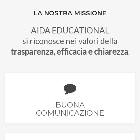
LA NOSTRA MISSIONE
AIDA EDUCATIONAL
si riconosce nei valori della
trasparenza, efficacia e chiarezza
.
BUONA
COMUNICAZIONE