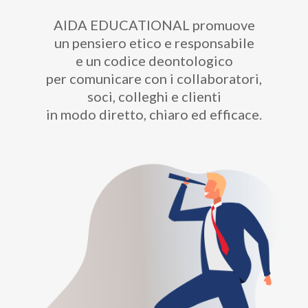
AIDA EDUCATIONAL promuove
un pensiero etico e responsabile
e un codice deontologico
per comunicare con i collaboratori,
soci, colleghi e clienti
in modo diretto, chiaro ed efficace.