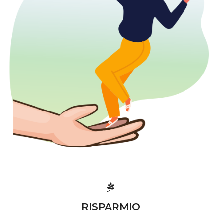
RISPARMIO