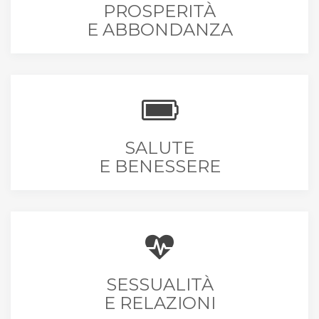
PROSPERITÀ
E ABBONDANZA
SALUTE
E BENESSERE
SESSUALITÀ
E RELAZIONI