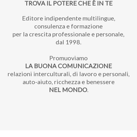
TROVA IL POTERE CHE È IN TE
Editore indipendente multilingue,
consulenza e formazione
per la crescita professionale e personale,
dal 1998.
Promuoviamo
LA BUONA COMUNICAZIONE
relazioni interculturali, di lavoro e personali,
auto-aiuto, ricchezza e benessere
NEL MONDO
.