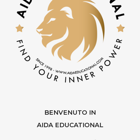
BENVENUTO IN
AIDA EDUCATIONAL