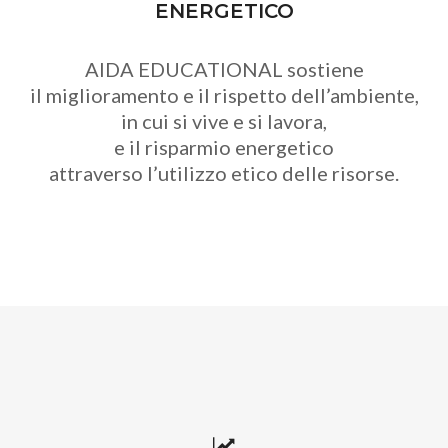
ENERGETICO
AIDA EDUCATIONAL sostiene
il miglioramento e il rispetto dell’ambiente,
in cui si vive e si lavora,
e il risparmio energetico
attraverso l’utilizzo etico delle risorse.