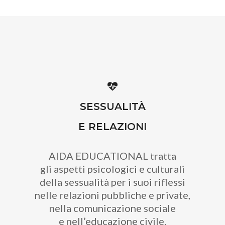
SESSUALITÀ
E RELAZIONI
AIDA EDUCATIONAL tratta
gli aspetti psicologici e culturali
della sessualità per i suoi riflessi
nelle relazioni pubbliche e private,
nella comunicazione sociale
e nell’educazione civile.