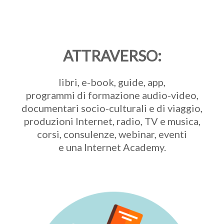
ATTRAVERSO:
libri, e-book, guide, app,
programmi di formazione audio-video,
documentari socio-culturali e di viaggio,
produzioni Internet, radio, TV e musica,
corsi, consulenze, webinar, eventi
e una Internet Academy.