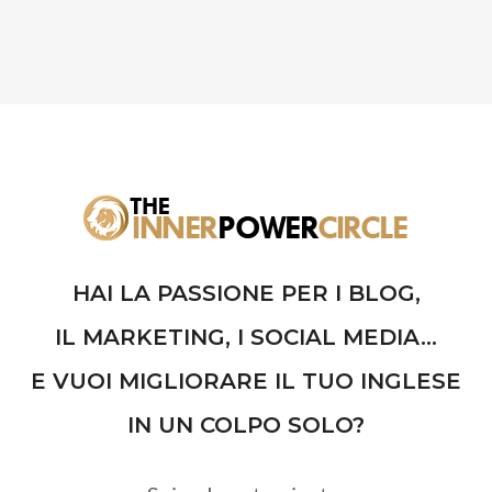
HAI LA PASSIONE PER I BLOG,
IL MARKETING, I SOCIAL MEDIA...
E VUOI MIGLIORARE IL TUO INGLESE
IN UN COLPO SOLO?