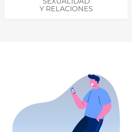
SEXUALIDAD
Y RELACIONES