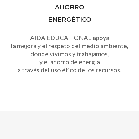
AHORRO
ENERGÉTICO
AIDA EDUCATIONAL apoya
la mejora y el respeto del medio ambiente,
donde vivimos y trabajamos,
y el ahorro de energía
a través del uso ético de los recursos.