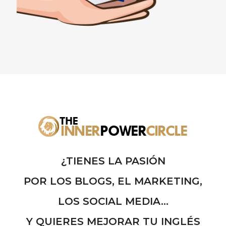
¿TIENES LA PASIÓN
POR LOS BLOGS, EL MARKETING,
LOS SOCIAL MEDIA...
Y QUIERES MEJORAR TU INGLÉS