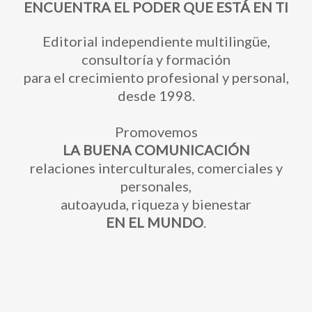
ENCUENTRA EL PODER QUE ESTÁ EN TI
Editorial independiente multilingüe,
consultoría y formación
para el crecimiento profesional y personal,
desde 1998.
Promovemos
LA BUENA COMUNICACIÓN
relaciones interculturales, comerciales y
personales,
autoayuda, riqueza y bienestar
EN EL MUNDO
.