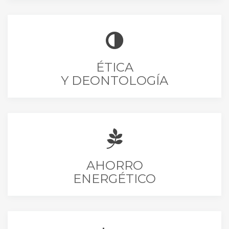
ÉTICA
Y DEONTOLOGÍA
AHORRO
ENERGÉTICO