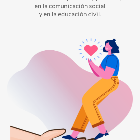
en la comunicación social
y en la educación civil.