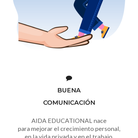
BUENA
COMUNICACIÓN
AIDA EDUCATIONAL nace
para mejorar el crecimiento personal,
en la vida privada y en el trabajo,