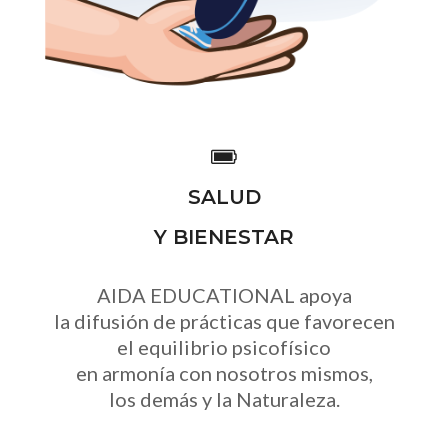
SALUD
Y BIENESTAR
AIDA EDUCATIONAL apoya
la difusión de prácticas que favorecen
el equilibrio psicofísico
en armonía con nosotros mismos,
los demás y la Naturaleza.