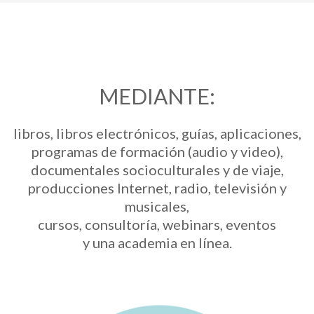
MEDIANTE:
libros, libros electrónicos, guías, aplicaciones,
programas de formación (audio y video),
documentales socioculturales y de viaje,
producciones Internet, radio, televisión y
musicales,
cursos, consultoría, webinars, eventos
y una academia en línea.