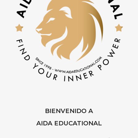
BIENVENIDO A
AIDA EDUCATIONAL