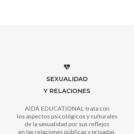
SEXUALIDAD
Y RELACIONES
AIDA EDUCATIONAL trata con
los aspectos psicológicos y culturales
de la sexualidad por sus reflejos
en las relaciones públicas y privadas,