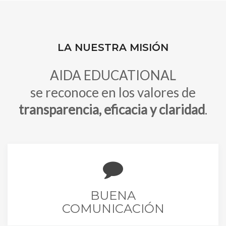
LA NUESTRA MISIÓN
AIDA EDUCATIONAL
se reconoce en los valores de
transparencia, eficacia y claridad
.
BUENA
COMUNICACIÓN