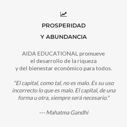
PROSPERIDAD
Y ABUNDANCIA
AIDA EDUCATIONAL promueve
el desarrollo de la riqueza
y del bienestar económico para todos.
"El capital, como tal, no es malo. Es su uso
incorrecto lo que es malo. El capital, de una
forma u otra, siempre será necesario."
--- Mahatma Gandhi