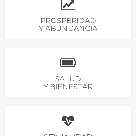
PROSPERIDAD
Y ABUNDANCIA
SALUD
Y BIENESTAR