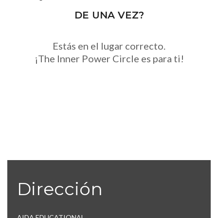
DE UNA VEZ?
Estás en el lugar correcto.
¡The Inner Power Circle es para ti!
Dirección
AIDA EDUCATIONAL