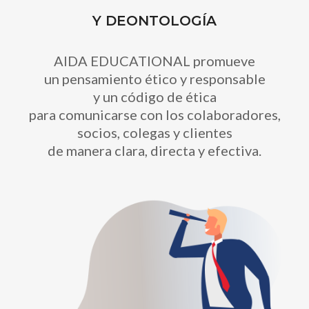
Y DEONTOLOGÍA
AIDA EDUCATIONAL promueve
un pensamiento ético y responsable
y un código de ética
para comunicarse con los colaboradores,
socios, colegas y clientes
de manera clara, directa y efectiva.