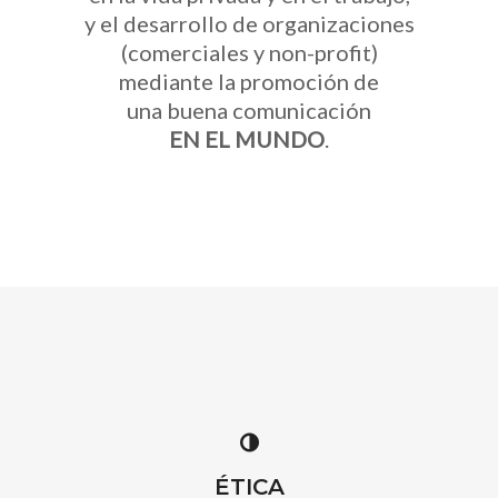
y el desarrollo de organizaciones
(comerciales y non-profit)
mediante la promoción de
una buena comunicación
EN EL MUNDO
.
ÉTICA