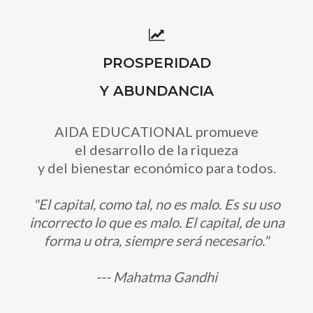
PROSPERIDAD
Y ABUNDANCIA
AIDA EDUCATIONAL promueve
el desarrollo de la riqueza
y del bienestar económico para todos.
"El capital, como tal, no es malo. Es su uso
incorrecto lo que es malo. El capital, de una
forma u otra, siempre será necesario."
--- Mahatma Gandhi