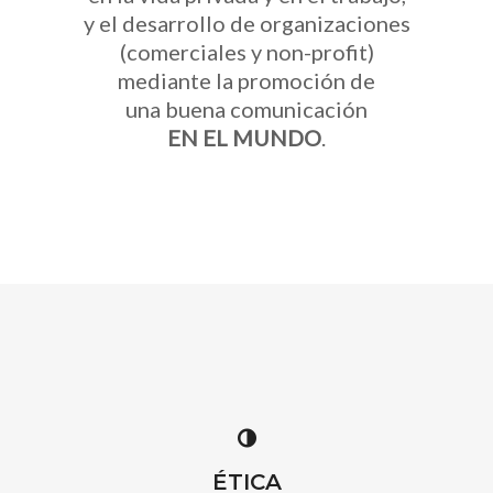
y el desarrollo de organizaciones
(comerciales y non-profit)
mediante la promoción de
una buena comunicación
EN EL MUNDO
.
ÉTICA