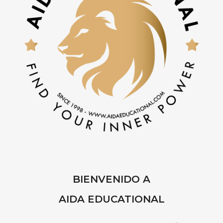
BIENVENIDO A
AIDA EDUCATIONAL