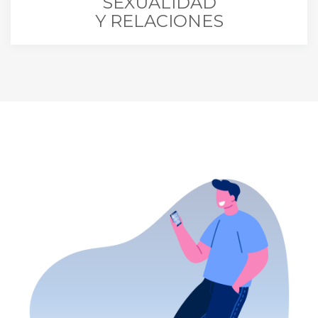
SEXUALIDAD
Y RELACIONES