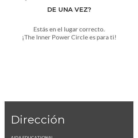
DE UNA VEZ?
Estás en el lugar correcto.
¡The Inner Power Circle es para ti!
Dirección
AIDA EDUCATIONAL