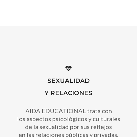
SEXUALIDAD
Y RELACIONES
AIDA EDUCATIONAL trata con
los aspectos psicológicos y culturales
de la sexualidad por sus reflejos
en las relaciones públicas y privadas,