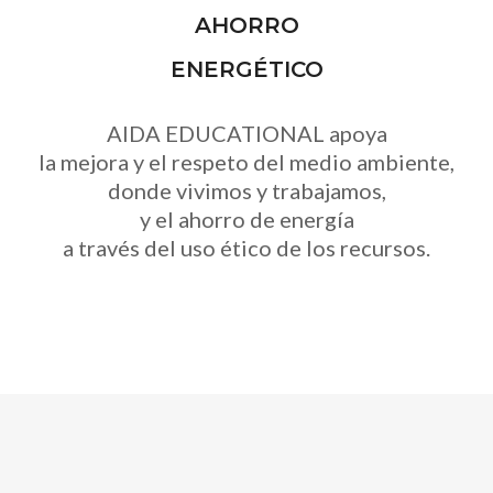
AHORRO
ENERGÉTICO
AIDA EDUCATIONAL apoya
la mejora y el respeto del medio ambiente,
donde vivimos y trabajamos,
y el ahorro de energía
a través del uso ético de los recursos.