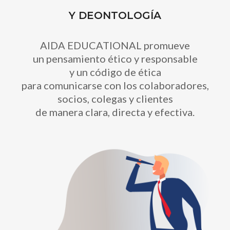
Y DEONTOLOGÍA
AIDA EDUCATIONAL promueve
un pensamiento ético y responsable
y un código de ética
para comunicarse con los colaboradores,
socios, colegas y clientes
de manera clara, directa y efectiva.