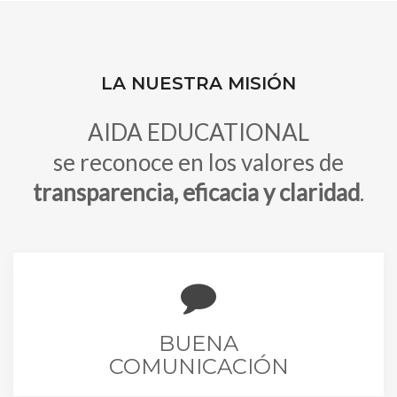
LA NUESTRA MISIÓN
AIDA EDUCATIONAL
se reconoce en los valores de
transparencia, eficacia y claridad
.
BUENA
COMUNICACIÓN