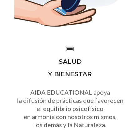
SALUD
Y BIENESTAR
AIDA EDUCATIONAL apoya
la difusión de prácticas que favorecen
el equilibrio psicofísico
en armonía con nosotros mismos,
los demás y la Naturaleza.