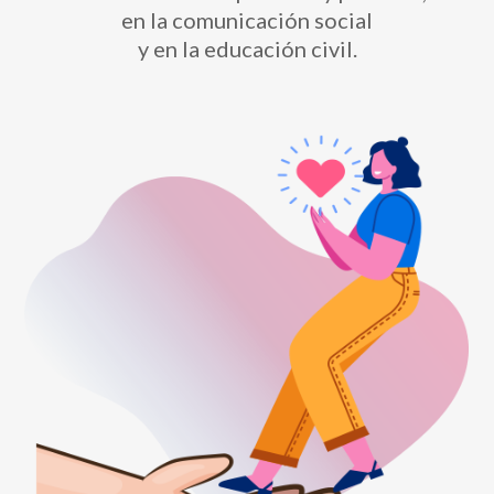
en la comunicación social
y en la educación civil.