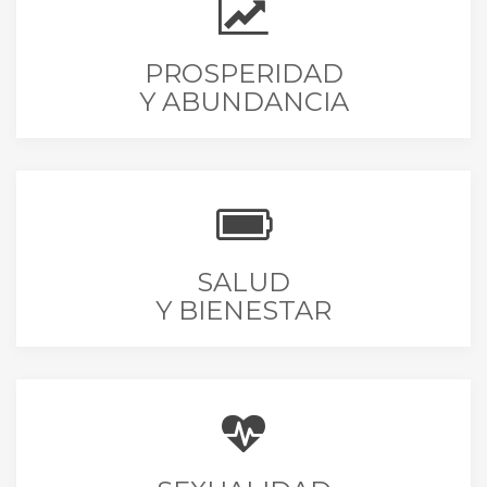
PROSPERIDAD
Y ABUNDANCIA
SALUD
Y BIENESTAR