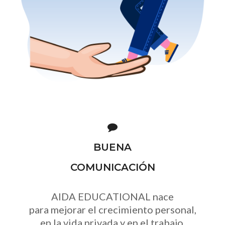
BUENA
COMUNICACIÓN
AIDA EDUCATIONAL nace
para mejorar el crecimiento personal,
en la vida privada y en el trabajo,