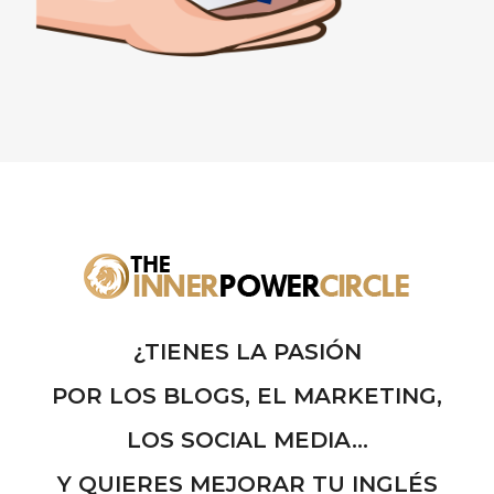
¿TIENES LA PASIÓN
POR LOS BLOGS, EL MARKETING,
LOS SOCIAL MEDIA...
Y QUIERES MEJORAR TU INGLÉS