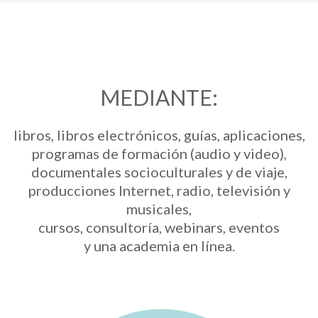
MEDIANTE:
libros, libros electrónicos, guías, aplicaciones,
programas de formación (audio y video),
documentales socioculturales y de viaje,
producciones Internet, radio, televisión y
musicales,
cursos, consultoría, webinars, eventos
y una academia en línea.