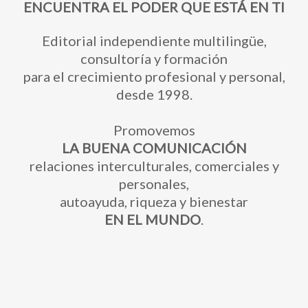
ENCUENTRA EL PODER QUE ESTÁ EN TI
Editorial independiente multilingüe,
consultoría y formación
para el crecimiento profesional y personal,
desde 1998.
Promovemos
LA BUENA COMUNICACIÓN
relaciones interculturales, comerciales y
personales,
autoayuda, riqueza y bienestar
EN EL MUNDO
.