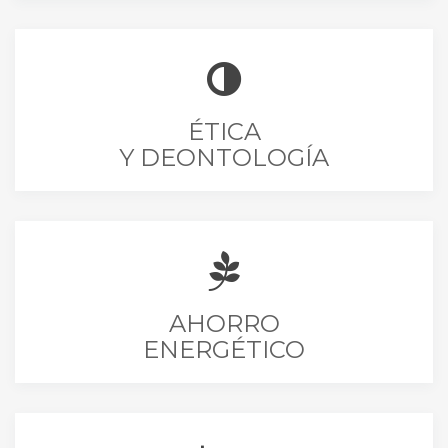
ÉTICA
Y DEONTOLOGÍA
AHORRO
ENERGÉTICO