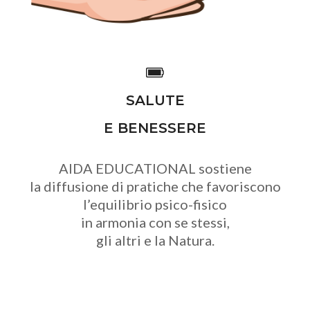
SALUTE
E BENESSERE
AIDA EDUCATIONAL sostiene
la diffusione di pratiche che favoriscono
l’equilibrio psico-fisico
in armonia con se stessi,
gli altri e la Natura.