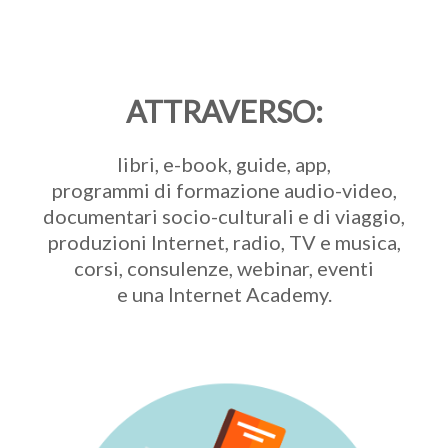
ATTRAVERSO:
libri, e-book, guide, app,
programmi di formazione audio-video,
documentari socio-culturali e di viaggio,
produzioni Internet, radio, TV e musica,
corsi, consulenze, webinar, eventi
e una Internet Academy.