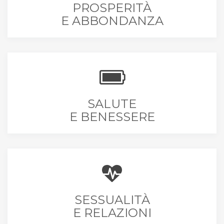
PROSPERITÀ
E ABBONDANZA
SALUTE
E BENESSERE
SESSUALITÀ
E RELAZIONI