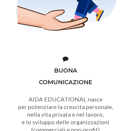
BUONA
COMUNICAZIONE
AIDA EDUCATIONAL nasce
per potenziare la crescita personale,
nella vita privata e nel lavoro,
e lo sviluppo delle organizzazioni
(commerciali e non-profit)