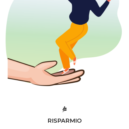
RISPARMIO