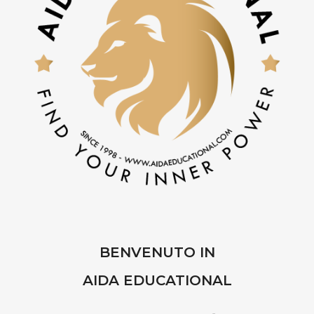
BENVENUTO IN
AIDA EDUCATIONAL