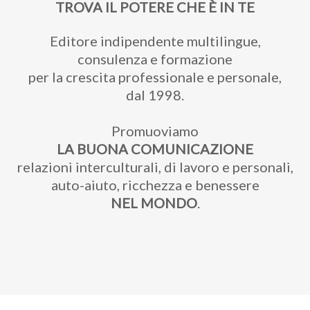
TROVA IL POTERE CHE È IN TE
Editore indipendente multilingue,
consulenza e formazione
per la crescita professionale e personale,
dal 1998.
Promuoviamo
LA BUONA COMUNICAZIONE
relazioni interculturali, di lavoro e personali,
auto-aiuto, ricchezza e benessere
NEL MONDO
.