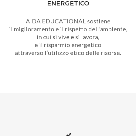
ENERGETICO
AIDA EDUCATIONAL sostiene
il miglioramento e il rispetto dell’ambiente,
in cui si vive e si lavora,
e il risparmio energetico
attraverso l’utilizzo etico delle risorse.