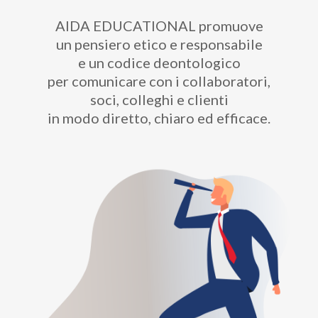
AIDA EDUCATIONAL promuove
un pensiero etico e responsabile
e un codice deontologico
per comunicare con i collaboratori,
soci, colleghi e clienti
in modo diretto, chiaro ed efficace.