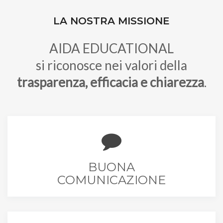
LA NOSTRA MISSIONE
AIDA EDUCATIONAL
si riconosce nei valori della
trasparenza, efficacia e chiarezza
.
BUONA
COMUNICAZIONE