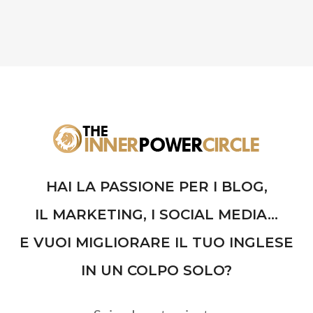
HAI LA PASSIONE PER I BLOG,
IL MARKETING, I SOCIAL MEDIA...
E VUOI MIGLIORARE IL TUO INGLESE
IN UN COLPO SOLO?