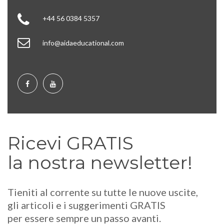
+44 56 0384 5357
info@aidaeducational.com
Ricevi GRATIS
la nostra newsletter!
Tieniti al corrente su tutte le nuove uscite,
gli articoli e i suggerimenti GRATIS
per essere sempre un passo avanti.