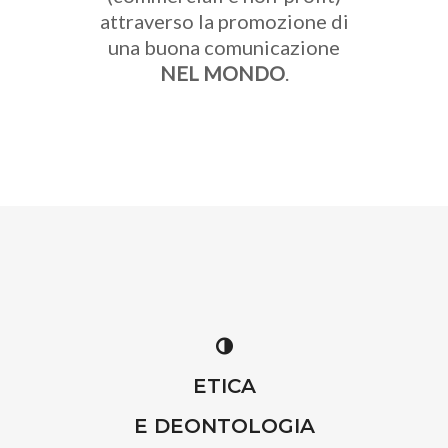
attraverso la promozione di
una buona comunicazione
NEL MONDO
.
ETICA
E DEONTOLOGIA