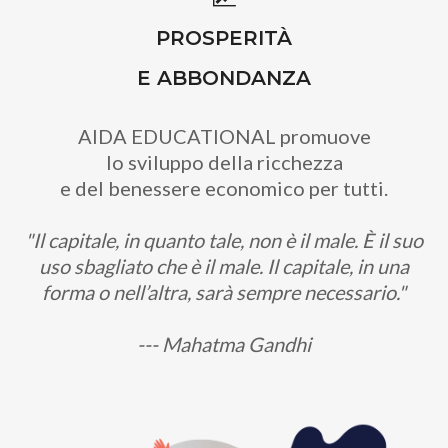
PROSPERITÀ
E ABBONDANZA
AIDA EDUCATIONAL promuove
lo sviluppo della ricchezza
e del benessere economico per tutti.
"Il capitale, in quanto tale, non è il male. È il suo
uso sbagliato che è il male. Il capitale, in una
forma o nell’altra, sarà sempre necessario."
--- Mahatma Gandhi