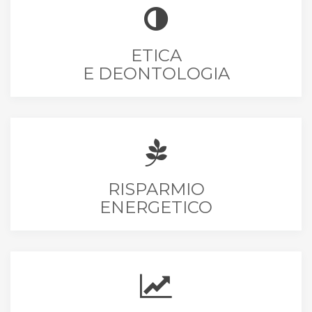
ETICA
E DEONTOLOGIA
RISPARMIO
ENERGETICO