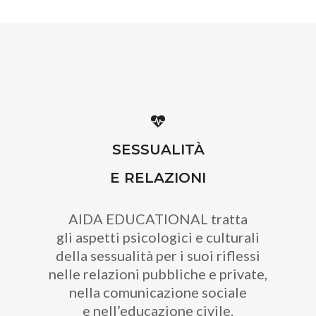
SESSUALITÀ
E RELAZIONI
AIDA EDUCATIONAL tratta
gli aspetti psicologici e culturali
della sessualità per i suoi riflessi
nelle relazioni pubbliche e private,
nella comunicazione sociale
e nell’educazione civile.