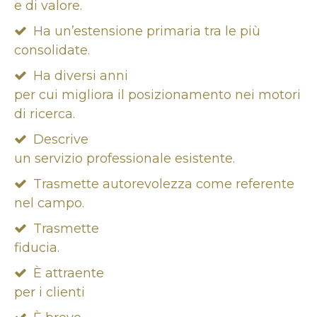
e di valore.
Ha un’estensione primaria tra le più
consolidate.
Ha diversi anni
per cui migliora il posizionamento nei motori
di ricerca.
Descrive
un servizio professionale esistente.
Trasmette autorevolezza come referente
nel campo.
Trasmette
fiducia.
È attraente
per i clienti