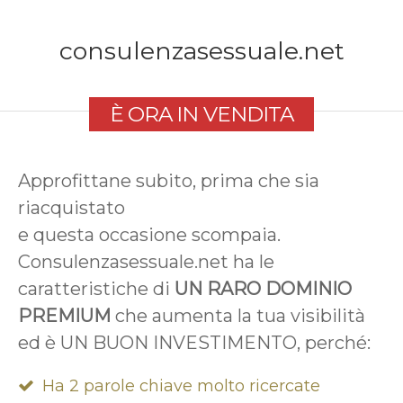
consulenzasessuale.net
È ORA IN VENDITA
Approfittane subito, prima che sia
riacquistato
e questa occasione scompaia.
Consulenzasessuale.net ha le
caratteristiche di
UN RARO DOMINIO
PREMIUM
che aumenta la tua visibilità
ed è UN BUON INVESTIMENTO, perché:
Ha 2 parole chiave molto ricercate