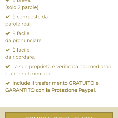
È breve.
(solo 2 parole)
È composto da
parole reali.
È facile
da pronunciare.
È facile
da ricordare.
La sua proprietà è verificata dai mediatori
leader nel mercato.
Include il trasferimento GRATUITO e
GARANTITO con la Protezione Paypal.