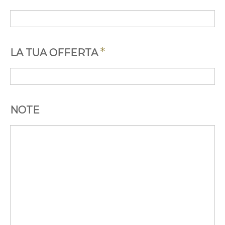
*
LA TUA OFFERTA
NOTE